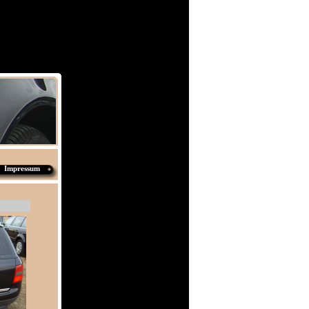
Impressum